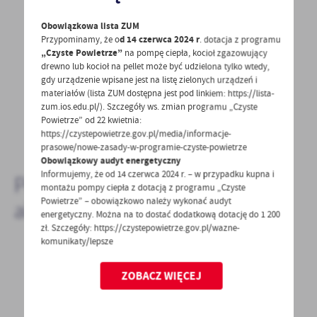
Obowiązkowa lista ZUM
Przypominamy, że o
d 14 czerwca 2024 r
. dotacja z programu
„Czyste Powietrze”
na pompę ciepła, kocioł zgazowujący
Spodobała Ci się informacja? Zostaw nam swoją opinię
drewno lub kocioł na pellet może być udzielona tylko wtedy,
- to dla Ciebie staramy się być najlepsi, a Twoje zdanie
gdy urządzenie wpisane jest na listę zielonych urządzeń i
bardzo nam w tym pomoże!
materiałów (lista ZUM dostępna jest pod linkiem: https://lista-
zum.ios.edu.pl/). Szczegóły ws. zmian programu „Czyste
Powietrze” od 22 kwietnia:
DODAJ KOMENTARZ
https://czystepowietrze.gov.pl/media/informacje-
prasowe/nowe-zasady-w-programie-czyste-powietrze
Obowiązkowy audyt energetyczny
Informujemy, że od 14 czerwca 2024 r. – w przypadku kupna i
Pozostałe
montażu pompy ciepła z dotacją z programu „Czyste
Powietrze” – obowiązkowo należy wykonać audyt
aktualności
energetyczny. Można na to dostać dodatkową dotację do 1 200
zł. Szczegóły: https://czystepowietrze.gov.pl/wazne-
komunikaty/lepsze
05 - 07 - 2024
ZOBACZ WIĘCEJ
Cyberbezpieczny samorząd