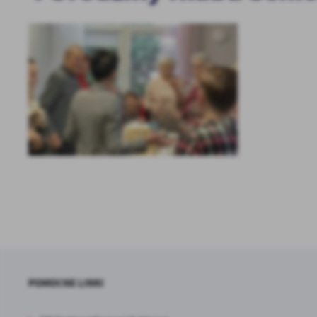
POMOCNE LINKI