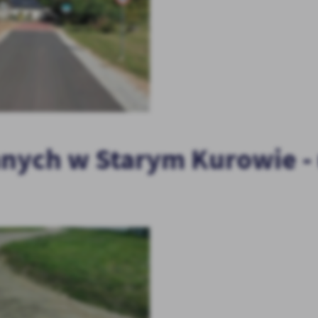
ch w Starym Kurowie - ul