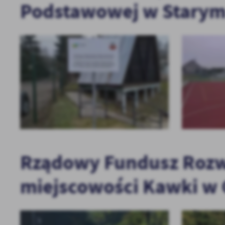
Podstawowej w Starym
Rządowy Fundusz Rozwo
miejscowości Kawki w 