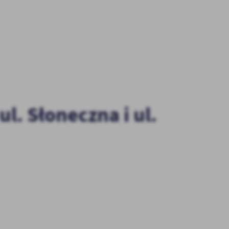
. Słoneczna i ul.