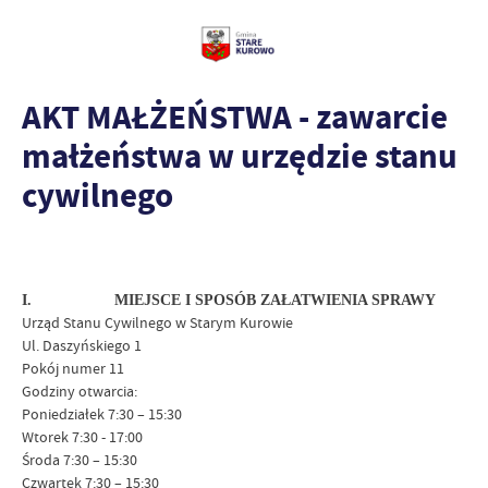
AKT MAŁŻEŃSTWA - zawarcie
małżeństwa w urzędzie stanu
cywilnego
I.
MIEJSCE I SPOSÓB ZAŁATWIENIA SPRAWY
Urząd Stanu Cywilnego w Starym Kurowie
Ul. Daszyńskiego 1
Pokój numer 11
Godziny otwarcia:
Poniedziałek 7:30 – 15:30
Wtorek 7:30 - 17:00
Środa 7:30 – 15:30
Czwartek 7:30 – 15:30