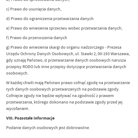
c) Prawo do usunięcia danych,
d) Prawo do ograniczenia przetwarzania danych
e) Prawo do wniesienia sprzeciwu wobec przetwarzania danych;
f) Prawo do przenoszenia danych
g) Prawo do wniesienia skargi do organu nadzorczego - Prezesa
Urzędu Ochrony Danych Osobowych, ul. Stawki 2; 00-193 Warszawa,
gdy uznają Państwo, iż przetwarzanie danych osobowych narusza
przepisy RODO lub inne przepisy dotyczące przetwarzania danych
osobowych.
W każdej chwili mają Państwo prawo cofnąć zgodę na przetwarzanie
tych danych osobowych przetwarzanych na podstawie zgody.
Cofnięcie zgody nie będzie wpływać na zgodność z prawem
przetwarzania, którego dokonano na podstawie zgody przed jej
wycofaniem.
VIII.
Pozostałe informacje
Podanie danych osobowych jest dobrowolne.