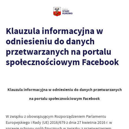
Klauzula informacyjna w
odniesieniu do danych
przetwarzanych na portalu
społecznościowym Facebook
Klauzula informacyjna w odniesieniu do danych przetwarzanych
na portalu społecznościowym Facebook
W związku z obowiązującym Rozporządzeniem Parlamentu
Europejskiego i Rady (UE) 2016/679 z dnia 27 kwietnia 2016 r. w
sprawie ochrony osób fizycznych w związku z przetwarzaniem