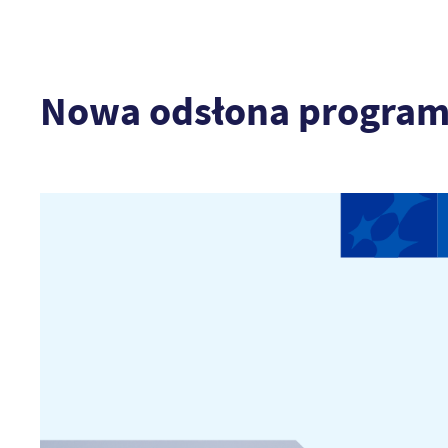
Nowa odsłona programu