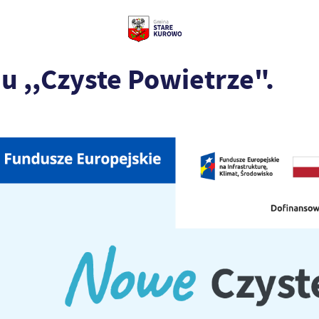
 ,,Czyste Powietrze".