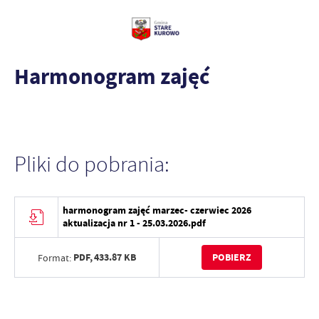
Harmonogram zajęć
Pliki do pobrania:
harmonogram zajęć marzec- czerwiec 2026
aktualizacja nr 1 - 25.03.2026.pdf
PDF,
433.87 KB
POBIERZ
Format: