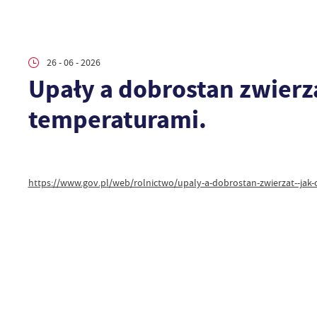
26 - 06 - 2026
Upały a dobrostan zwierzą
temperaturami.
https://www.gov.pl/web/rolnictwo/upaly-a-dobrostan-zwierzat--jak