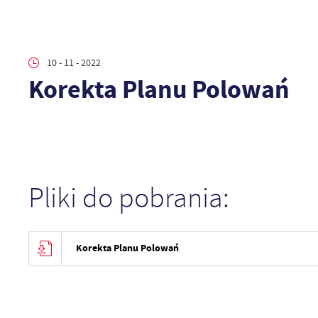
10 - 11 - 2022
Korekta Planu Polowań
Pliki do pobrania:
Korekta Planu Polowań